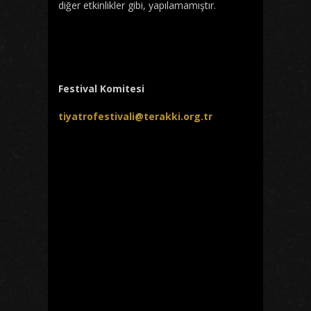
diğer etkinlikler gibi, yapılamamıştır.
Festival Komitesi
tiyatrofestivali@terakki.org.tr